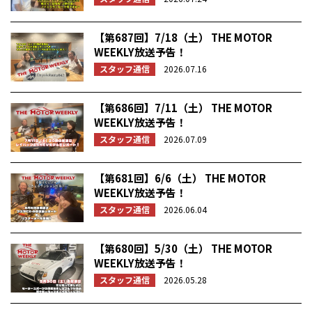
【第687回】7/18（土） THE MOTOR
WEEKLY放送予告！
スタッフ通信
2026.07.16
【第686回】7/11（土） THE MOTOR
WEEKLY放送予告！
スタッフ通信
2026.07.09
【第681回】6/6（土） THE MOTOR
WEEKLY放送予告！
スタッフ通信
2026.06.04
【第680回】5/30（土） THE MOTOR
WEEKLY放送予告！
スタッフ通信
2026.05.28