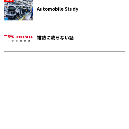
Automobile Study
雑誌に載らない話