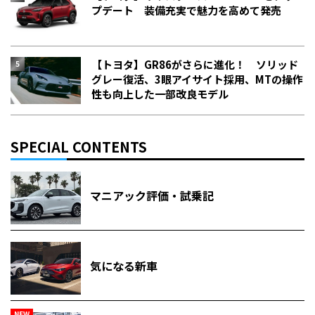
プデート 装備充実で魅力を高めて発売
【トヨタ】GR86がさらに進化！ ソリッド
グレー復活、3眼アイサイト採用、MTの操作
性も向上した一部改良モデル
SPECIAL CONTENTS
マニアック評価・試乗記
気になる新車
NEW