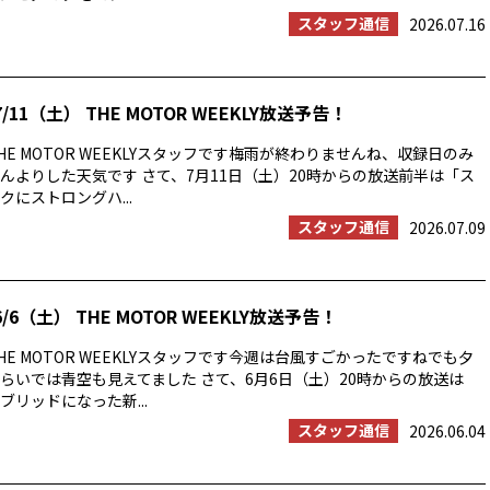
スタッフ通信
2026.07.16
/11（土） THE MOTOR WEEKLY放送予告！
E MOTOR WEEKLYスタッフです梅雨が終わりませんね、収録日のみ
んよりした天気です さて、7月11日（土）20時からの放送前半は「ス
にストロングハ...
スタッフ通信
2026.07.09
/6（土） THE MOTOR WEEKLY放送予告！
E MOTOR WEEKLYスタッフです今週は台風すごかったですねでも夕
らいでは青空も見えてました さて、6月6日（土）20時からの放送は
ブリッドになった新...
スタッフ通信
2026.06.04