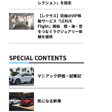
レクション」を設定
【レクサス】究極のVIP移
動サービス「LEXUS
Flight」開始 陸・海・空
をつなぐラグジュアリー体
験を提供
SPECIAL CONTENTS
マニアック評価・試乗記
気になる新車