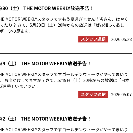
/30（土） THE MOTOR WEEKLY放送予告！
E MOTOR WEEKLYスタッフですもう夏過ぎません!? 皆さん、はやく
てたり？ さて、5月30日（土）20時からの放送は「ぜひ知って欲し
ーツの歴史を...
スタッフ通信
2026.05.28
/9（土） THE MOTOR WEEKLY放送予告！
E MOTOR WEEKLYスタッフですゴールデンウィークがやってまいり
、お出かけしてますか？さて、5月9日（土）20時からの放送は「日本
連勝！いまアツい...
スタッフ通信
2026.05.07
/2（土） THE MOTOR WEEKLY放送予告！
E MOTOR WEEKLYスタッフですゴールデンウィークがやってまいり