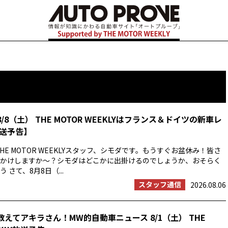
8/8（土） THE MOTOR WEEKLYはフランス＆ドイツの新車レ
送予告】
HE MOTOR WEEKLYスタッフ、シモダです。もうすぐお盆休み！皆さ
かけしますか〜？シモダはどこかに出掛けるのでしょうか、おそらく
 さて、8月8日（...
スタッフ通信
2026.08.06
教えてアキラさん！MW的自動車ニュース 8/1（土） THE