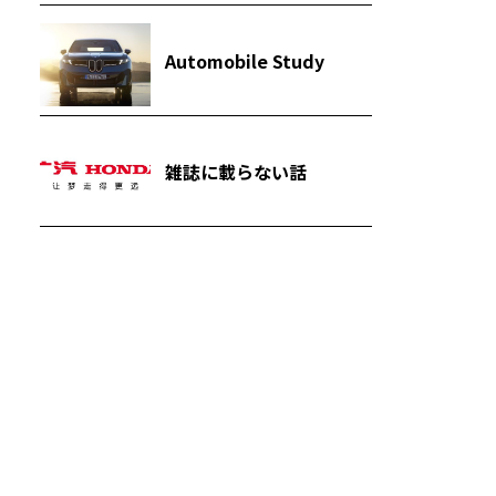
Automobile Study
雑誌に載らない話