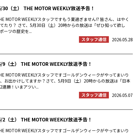
/30（土） THE MOTOR WEEKLY放送予告！
E MOTOR WEEKLYスタッフですもう夏過ぎません!? 皆さん、はやく
てたり？ さて、5月30日（土）20時からの放送は「ぜひ知って欲し
ーツの歴史を...
スタッフ通信
2026.05.28
/9（土） THE MOTOR WEEKLY放送予告！
E MOTOR WEEKLYスタッフですゴールデンウィークがやってまいり
、お出かけしてますか？さて、5月9日（土）20時からの放送は「日本
連勝！いまアツい...
スタッフ通信
2026.05.07
/2（土） THE MOTOR WEEKLY放送予告！
E MOTOR WEEKLYスタッフですゴールデンウィークがやってまいり