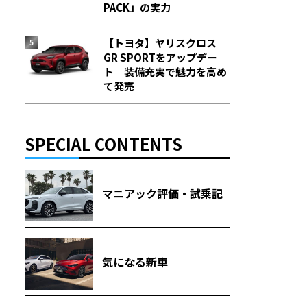
PACK」の実力
【トヨタ】ヤリスクロス
GR SPORTをアップデー
ト 装備充実で魅力を高め
て発売
SPECIAL CONTENTS
マニアック評価・試乗記
気になる新車