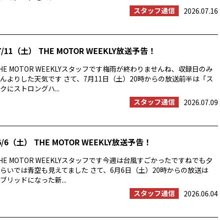
スタッフ通信
2026.07.16
/11（土） THE MOTOR WEEKLY放送予告！
E MOTOR WEEKLYスタッフです梅雨が終わりませんね、収録日のみ
んよりした天気です さて、7月11日（土）20時からの放送前半は「ス
にストロングハ...
スタッフ通信
2026.07.09
/6（土） THE MOTOR WEEKLY放送予告！
E MOTOR WEEKLYスタッフです今週は台風すごかったですねでも夕
らいでは青空も見えてました さて、6月6日（土）20時からの放送は
ブリッドになった新...
スタッフ通信
2026.06.04