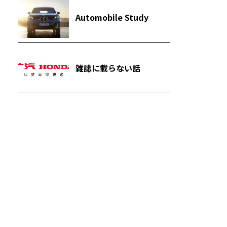
Automobile Study
雑誌に載らない話