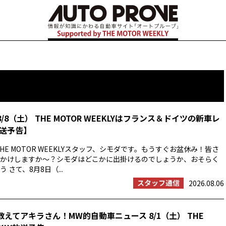
8/8（土） THE MOTOR WEEKLYはフランス＆ドイツの新車レ
送予告】
HE MOTOR WEEKLYスタッフ、シモダです。もうすぐお盆休み！皆さ
かけしますか〜？シモダはどこかに出掛けるのでしょうか、おそらく
 さて、8月8日（...
スタッフ通信
2026.08.06
教えてアキラさん！MW的自動車ニュース 8/1（土） THE