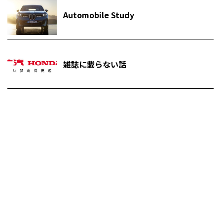
Automobile Study
雑誌に載らない話