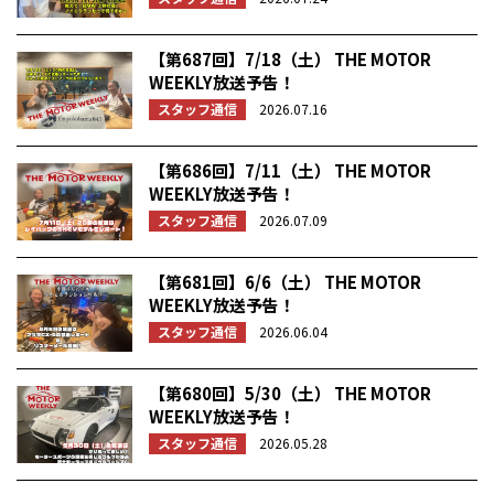
【第687回】7/18（土） THE MOTOR
WEEKLY放送予告！
スタッフ通信
2026.07.16
【第686回】7/11（土） THE MOTOR
WEEKLY放送予告！
スタッフ通信
2026.07.09
【第681回】6/6（土） THE MOTOR
WEEKLY放送予告！
スタッフ通信
2026.06.04
【第680回】5/30（土） THE MOTOR
WEEKLY放送予告！
スタッフ通信
2026.05.28