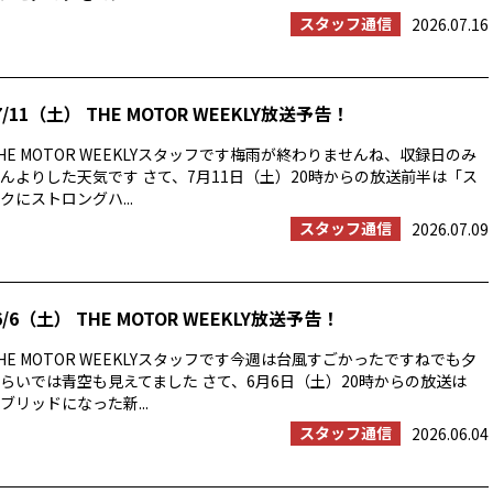
スタッフ通信
2026.07.16
/11（土） THE MOTOR WEEKLY放送予告！
E MOTOR WEEKLYスタッフです梅雨が終わりませんね、収録日のみ
んよりした天気です さて、7月11日（土）20時からの放送前半は「ス
にストロングハ...
スタッフ通信
2026.07.09
/6（土） THE MOTOR WEEKLY放送予告！
E MOTOR WEEKLYスタッフです今週は台風すごかったですねでも夕
らいでは青空も見えてました さて、6月6日（土）20時からの放送は
ブリッドになった新...
スタッフ通信
2026.06.04