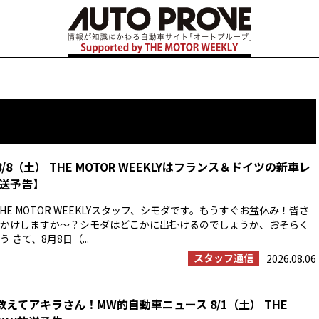
8/8（土） THE MOTOR WEEKLYはフランス＆ドイツの新車レ
送予告】
HE MOTOR WEEKLYスタッフ、シモダです。もうすぐお盆休み！皆さ
かけしますか〜？シモダはどこかに出掛けるのでしょうか、おそらく
 さて、8月8日（...
スタッフ通信
2026.08.06
教えてアキラさん！MW的自動車ニュース 8/1（土） THE