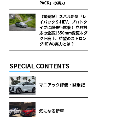
PACK」の実力
【試乗記】スバル新型「レ
イバック S-HEV」プロトタ
イプに超先行試乗！ 立駐対
応の全高1550mm変更＆ダ
クト廃止、待望のストロン
グHEVの実力とは？
SPECIAL CONTENTS
マニアック評価・試乗記
気になる新車