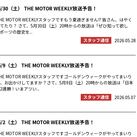
/30（土） THE MOTOR WEEKLY放送予告！
E MOTOR WEEKLYスタッフですもう夏過ぎません!? 皆さん、はやく
てたり？ さて、5月30日（土）20時からの放送は「ぜひ知って欲し
ーツの歴史を...
スタッフ通信
2026.05.28
/9（土） THE MOTOR WEEKLY放送予告！
E MOTOR WEEKLYスタッフですゴールデンウィークがやってまいり
、お出かけしてますか？さて、5月9日（土）20時からの放送は「日本
連勝！いまアツい...
スタッフ通信
2026.05.07
/2（土） THE MOTOR WEEKLY放送予告！
E MOTOR WEEKLYスタッフですゴールデンウィークがやってまいり