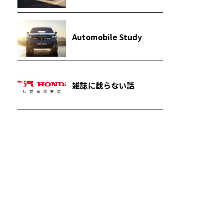
Automobile Study
雑誌に載らない話