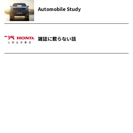
Automobile Study
雑誌に載らない話