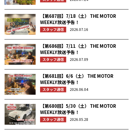
【第687回】7/18（土） THE MOTOR
WEEKLY放送予告！
スタッフ通信
2026.07.16
【第686回】7/11（土） THE MOTOR
WEEKLY放送予告！
スタッフ通信
2026.07.09
【第681回】6/6（土） THE MOTOR
WEEKLY放送予告！
スタッフ通信
2026.06.04
【第680回】5/30（土） THE MOTOR
WEEKLY放送予告！
スタッフ通信
2026.05.28