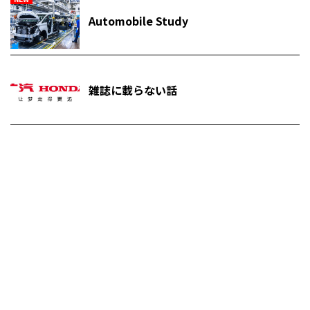
Automobile Study
雑誌に載らない話