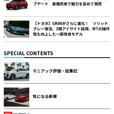
プデート 装備充実で魅力を高めて発売
【トヨタ】GR86がさらに進化！ ソリッド
グレー復活、3眼アイサイト採用、MTの操作
性も向上した一部改良モデル
SPECIAL CONTENTS
マニアック評価・試乗記
気になる新車
NEW