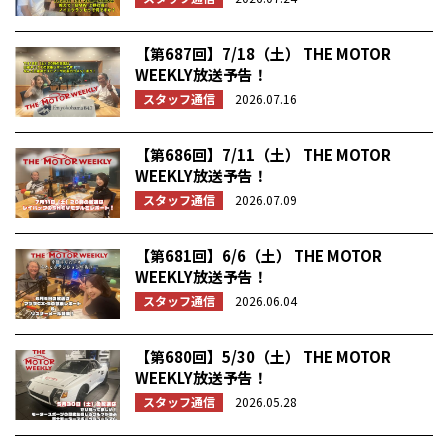
【第687回】7/18（土） THE MOTOR
WEEKLY放送予告！
スタッフ通信
2026.07.16
【第686回】7/11（土） THE MOTOR
WEEKLY放送予告！
スタッフ通信
2026.07.09
【第681回】6/6（土） THE MOTOR
WEEKLY放送予告！
スタッフ通信
2026.06.04
【第680回】5/30（土） THE MOTOR
WEEKLY放送予告！
スタッフ通信
2026.05.28