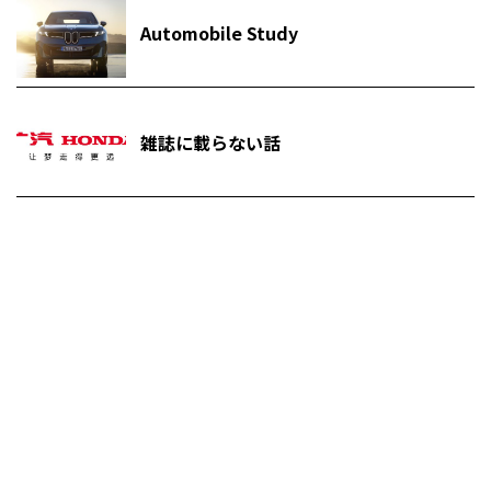
Automobile Study
雑誌に載らない話