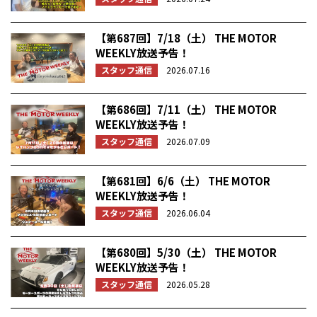
【第687回】7/18（土） THE MOTOR
WEEKLY放送予告！
スタッフ通信
2026.07.16
【第686回】7/11（土） THE MOTOR
WEEKLY放送予告！
スタッフ通信
2026.07.09
【第681回】6/6（土） THE MOTOR
WEEKLY放送予告！
スタッフ通信
2026.06.04
【第680回】5/30（土） THE MOTOR
WEEKLY放送予告！
スタッフ通信
2026.05.28