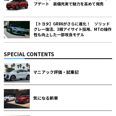
プデート 装備充実で魅力を高めて発売
【トヨタ】GR86がさらに進化！ ソリッド
グレー復活、3眼アイサイト採用、MTの操作
性も向上した一部改良モデル
SPECIAL CONTENTS
マニアック評価・試乗記
気になる新車