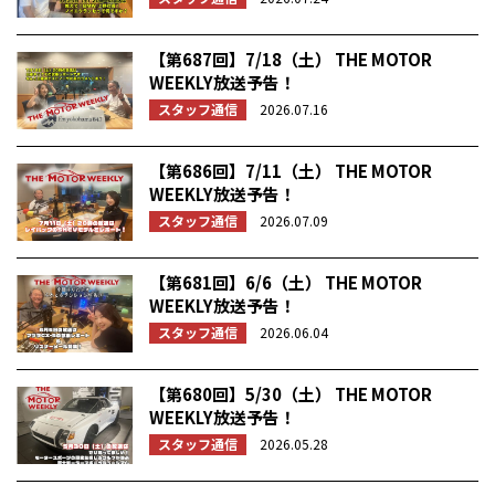
【第687回】7/18（土） THE MOTOR
WEEKLY放送予告！
スタッフ通信
2026.07.16
【第686回】7/11（土） THE MOTOR
WEEKLY放送予告！
スタッフ通信
2026.07.09
【第681回】6/6（土） THE MOTOR
WEEKLY放送予告！
スタッフ通信
2026.06.04
【第680回】5/30（土） THE MOTOR
WEEKLY放送予告！
スタッフ通信
2026.05.28