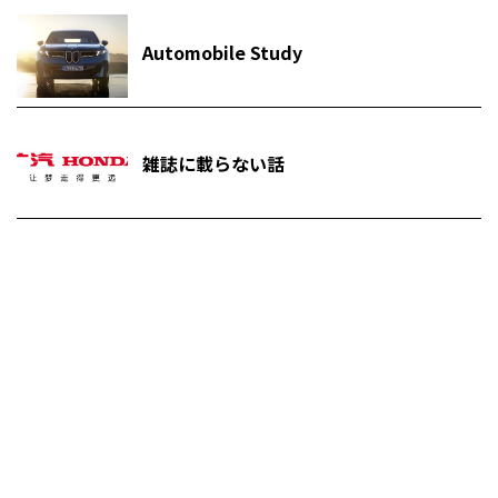
Automobile Study
雑誌に載らない話