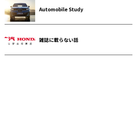
Automobile Study
雑誌に載らない話