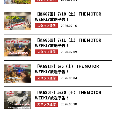
【第687回】7/18（土） THE MOTOR
WEEKLY放送予告！
スタッフ通信
2026.07.16
【第686回】7/11（土） THE MOTOR
WEEKLY放送予告！
スタッフ通信
2026.07.09
【第681回】6/6（土） THE MOTOR
WEEKLY放送予告！
スタッフ通信
2026.06.04
【第680回】5/30（土） THE MOTOR
WEEKLY放送予告！
スタッフ通信
2026.05.28