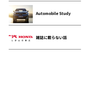
Automobile Study
雑誌に載らない話