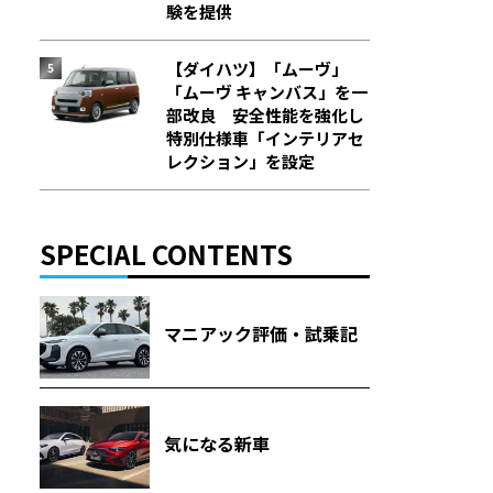
験を提供
【ダイハツ】「ムーヴ」
「ムーヴ キャンバス」を一
部改良 安全性能を強化し
特別仕様車「インテリアセ
レクション」を設定
SPECIAL CONTENTS
マニアック評価・試乗記
気になる新車