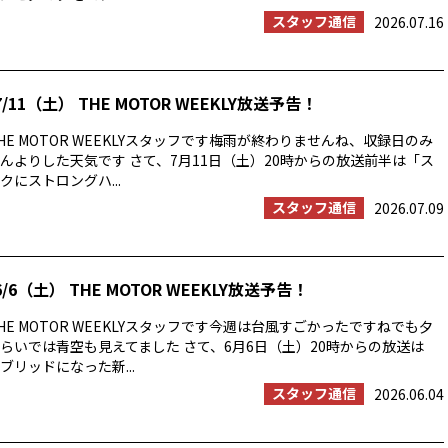
スタッフ通信
2026.07.16
/11（土） THE MOTOR WEEKLY放送予告！
E MOTOR WEEKLYスタッフです梅雨が終わりませんね、収録日のみ
んよりした天気です さて、7月11日（土）20時からの放送前半は「ス
にストロングハ...
スタッフ通信
2026.07.09
/6（土） THE MOTOR WEEKLY放送予告！
E MOTOR WEEKLYスタッフです今週は台風すごかったですねでも夕
らいでは青空も見えてました さて、6月6日（土）20時からの放送は
ブリッドになった新...
スタッフ通信
2026.06.04