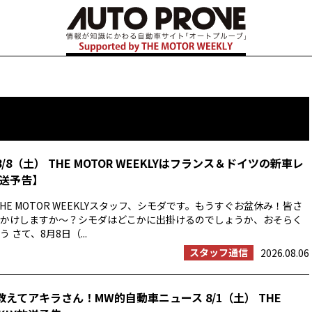
8/8（土） THE MOTOR WEEKLYはフランス＆ドイツの新車レ
送予告】
HE MOTOR WEEKLYスタッフ、シモダです。もうすぐお盆休み！皆さ
かけしますか〜？シモダはどこかに出掛けるのでしょうか、おそらく
 さて、8月8日（...
スタッフ通信
2026.08.06
教えてアキラさん！MW的自動車ニュース 8/1（土） THE