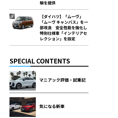
験を提供
【ダイハツ】「ムーヴ」
「ムーヴ キャンバス」を一
部改良 安全性能を強化し
特別仕様車「インテリアセ
レクション」を設定
SPECIAL CONTENTS
マニアック評価・試乗記
気になる新車