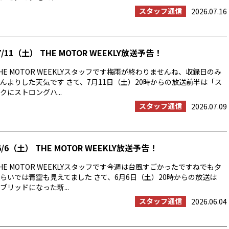
スタッフ通信
2026.07.16
/11（土） THE MOTOR WEEKLY放送予告！
E MOTOR WEEKLYスタッフです梅雨が終わりませんね、収録日のみ
んよりした天気です さて、7月11日（土）20時からの放送前半は「ス
にストロングハ...
スタッフ通信
2026.07.09
/6（土） THE MOTOR WEEKLY放送予告！
E MOTOR WEEKLYスタッフです今週は台風すごかったですねでも夕
らいでは青空も見えてました さて、6月6日（土）20時からの放送は
ブリッドになった新...
スタッフ通信
2026.06.04