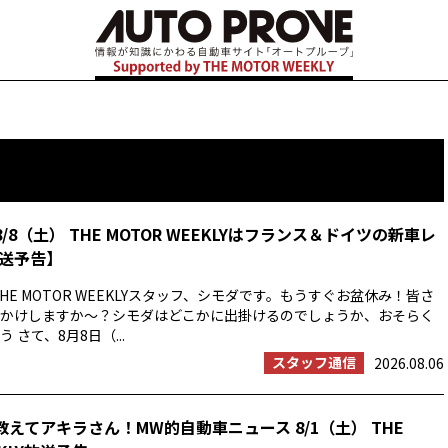
8/8（土） THE MOTOR WEEKLYはフランス＆ドイツの新車レ
送予告】
HE MOTOR WEEKLYスタッフ、シモダです。もうすぐお盆休み！皆さ
かけしますか〜？シモダはどこかに出掛けるのでしょうか、おそらく
 さて、8月8日（...
スタッフ通信
2026.08.06
教えてアキラさん！MW的自動車ニュース 8/1（土） THE