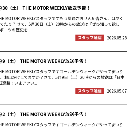
/30（土） THE MOTOR WEEKLY放送予告！
E MOTOR WEEKLYスタッフですもう夏過ぎません!? 皆さん、はやく
てたり？ さて、5月30日（土）20時からの放送は「ぜひ知って欲し
ーツの歴史を...
スタッフ通信
2026.05.28
/9（土） THE MOTOR WEEKLY放送予告！
E MOTOR WEEKLYスタッフですゴールデンウィークがやってまいり
、お出かけしてますか？さて、5月9日（土）20時からの放送は「日本
連勝！いまアツい...
スタッフ通信
2026.05.07
/2（土） THE MOTOR WEEKLY放送予告！
E MOTOR WEEKLYスタッフですゴールデンウィークがやってまいり