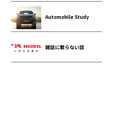
Automobile Study
雑誌に載らない話