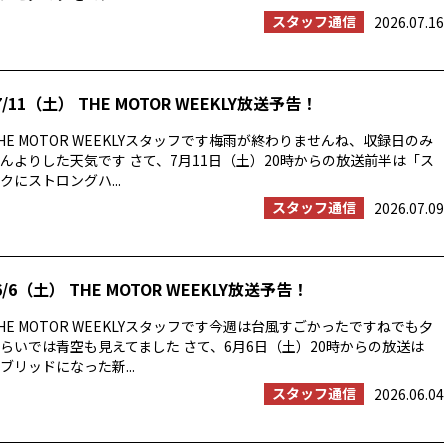
スタッフ通信
2026.07.16
/11（土） THE MOTOR WEEKLY放送予告！
E MOTOR WEEKLYスタッフです梅雨が終わりませんね、収録日のみ
んよりした天気です さて、7月11日（土）20時からの放送前半は「ス
にストロングハ...
スタッフ通信
2026.07.09
/6（土） THE MOTOR WEEKLY放送予告！
E MOTOR WEEKLYスタッフです今週は台風すごかったですねでも夕
らいでは青空も見えてました さて、6月6日（土）20時からの放送は
ブリッドになった新...
スタッフ通信
2026.06.04