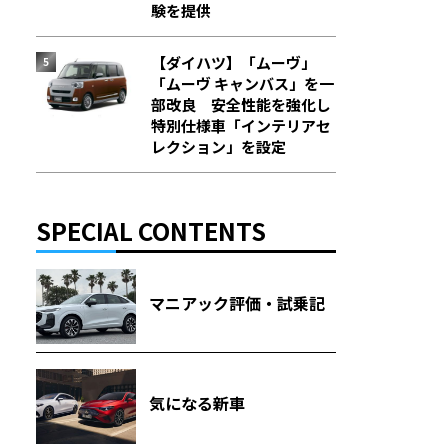
験を提供
【ダイハツ】「ムーヴ」
「ムーヴ キャンバス」を一
部改良 安全性能を強化し
特別仕様車「インテリアセ
レクション」を設定
SPECIAL CONTENTS
マニアック評価・試乗記
気になる新車