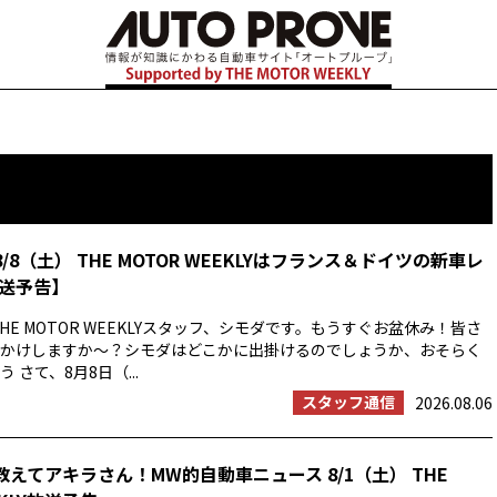
8/8（土） THE MOTOR WEEKLYはフランス＆ドイツの新車レ
送予告】
HE MOTOR WEEKLYスタッフ、シモダです。もうすぐお盆休み！皆さ
かけしますか〜？シモダはどこかに出掛けるのでしょうか、おそらく
 さて、8月8日（...
スタッフ通信
2026.08.06
教えてアキラさん！MW的自動車ニュース 8/1（土） THE