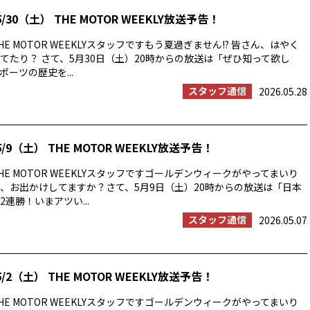
/30（土） THE MOTOR WEEKLY放送予告！
E MOTOR WEEKLYスタッフですもう夏過ぎません!? 皆さん、はやく
てたり？ さて、5月30日（土）20時からの放送は「ぜひ知って欲し
ーツの歴史を...
スタッフ通信
2026.05.28
/9（土） THE MOTOR WEEKLY放送予告！
E MOTOR WEEKLYスタッフですゴールデンウィークがやってまいり
、お出かけしてますか？さて、5月9日（土）20時からの放送は「日本
連勝！いまアツい...
スタッフ通信
2026.05.07
/2（土） THE MOTOR WEEKLY放送予告！
E MOTOR WEEKLYスタッフですゴールデンウィークがやってまいり