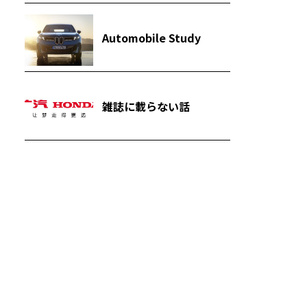
Automobile Study
雑誌に載らない話