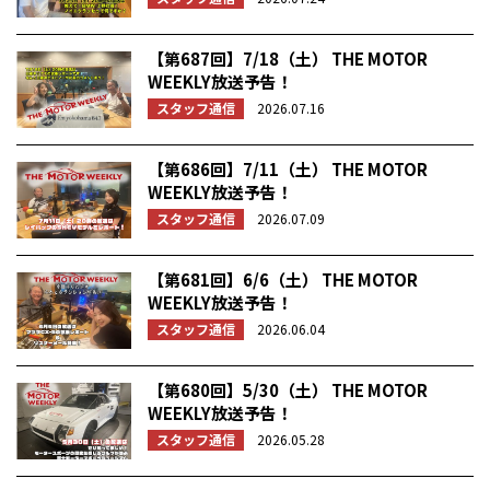
【第687回】7/18（土） THE MOTOR
WEEKLY放送予告！
スタッフ通信
2026.07.16
【第686回】7/11（土） THE MOTOR
WEEKLY放送予告！
スタッフ通信
2026.07.09
【第681回】6/6（土） THE MOTOR
WEEKLY放送予告！
スタッフ通信
2026.06.04
【第680回】5/30（土） THE MOTOR
WEEKLY放送予告！
スタッフ通信
2026.05.28