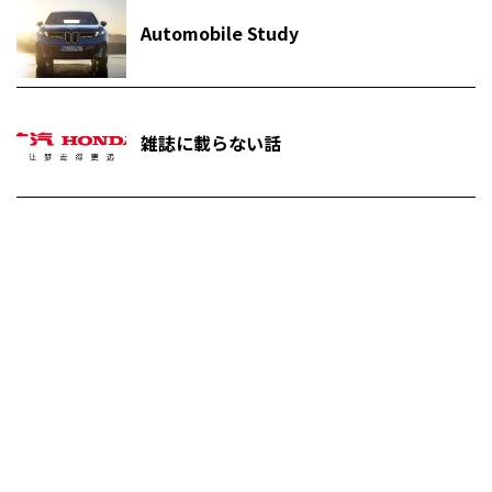
Automobile Study
雑誌に載らない話