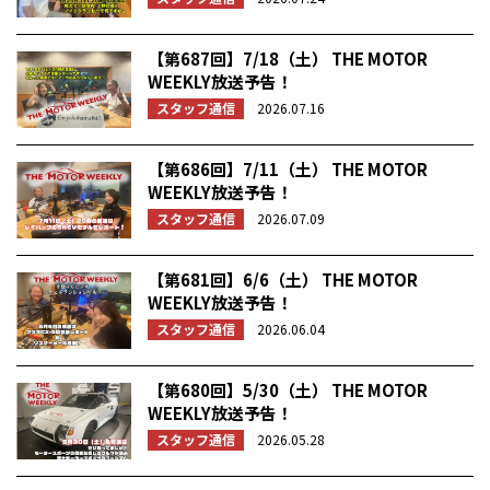
【第687回】7/18（土） THE MOTOR
WEEKLY放送予告！
スタッフ通信
2026.07.16
【第686回】7/11（土） THE MOTOR
WEEKLY放送予告！
スタッフ通信
2026.07.09
【第681回】6/6（土） THE MOTOR
WEEKLY放送予告！
スタッフ通信
2026.06.04
【第680回】5/30（土） THE MOTOR
WEEKLY放送予告！
スタッフ通信
2026.05.28