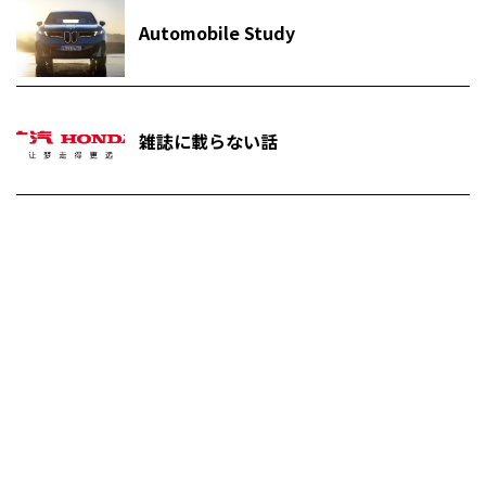
Automobile Study
雑誌に載らない話