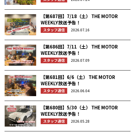
【第687回】7/18（土） THE MOTOR
WEEKLY放送予告！
スタッフ通信
2026.07.16
【第686回】7/11（土） THE MOTOR
WEEKLY放送予告！
スタッフ通信
2026.07.09
【第681回】6/6（土） THE MOTOR
WEEKLY放送予告！
スタッフ通信
2026.06.04
【第680回】5/30（土） THE MOTOR
WEEKLY放送予告！
スタッフ通信
2026.05.28