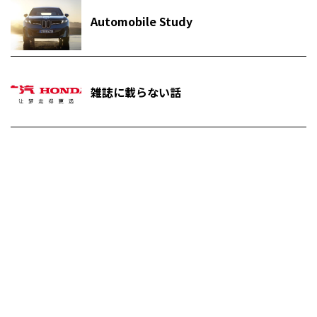
Automobile Study
雑誌に載らない話