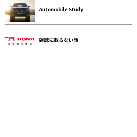
Automobile Study
雑誌に載らない話