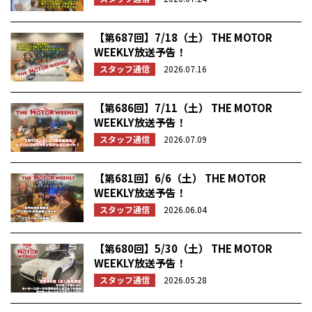
【第687回】7/18（土） THE MOTOR
WEEKLY放送予告！
スタッフ通信
2026.07.16
【第686回】7/11（土） THE MOTOR
WEEKLY放送予告！
スタッフ通信
2026.07.09
【第681回】6/6（土） THE MOTOR
WEEKLY放送予告！
スタッフ通信
2026.06.04
【第680回】5/30（土） THE MOTOR
WEEKLY放送予告！
スタッフ通信
2026.05.28