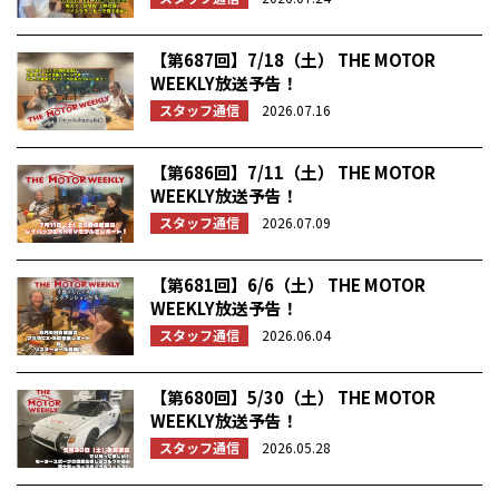
【第687回】7/18（土） THE MOTOR
WEEKLY放送予告！
スタッフ通信
2026.07.16
【第686回】7/11（土） THE MOTOR
WEEKLY放送予告！
スタッフ通信
2026.07.09
【第681回】6/6（土） THE MOTOR
WEEKLY放送予告！
スタッフ通信
2026.06.04
【第680回】5/30（土） THE MOTOR
WEEKLY放送予告！
スタッフ通信
2026.05.28