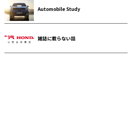
Automobile Study
雑誌に載らない話