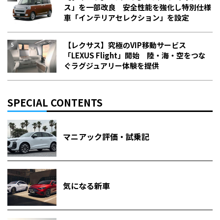
ス」を一部改良 安全性能を強化し特別仕様
車「インテリアセレクション」を設定
【レクサス】究極のVIP移動サービス
「LEXUS Flight」開始 陸・海・空をつな
ぐラグジュアリー体験を提供
SPECIAL CONTENTS
マニアック評価・試乗記
気になる新車