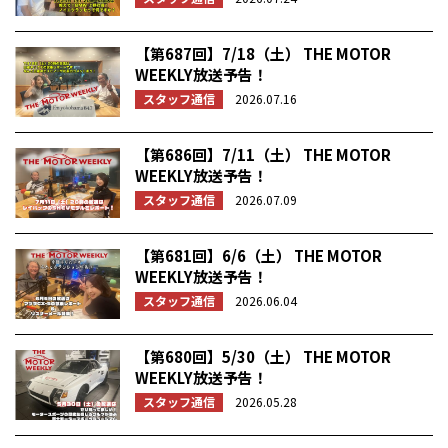
【第687回】7/18（土） THE MOTOR
WEEKLY放送予告！
スタッフ通信
2026.07.16
【第686回】7/11（土） THE MOTOR
WEEKLY放送予告！
スタッフ通信
2026.07.09
【第681回】6/6（土） THE MOTOR
WEEKLY放送予告！
スタッフ通信
2026.06.04
【第680回】5/30（土） THE MOTOR
WEEKLY放送予告！
スタッフ通信
2026.05.28