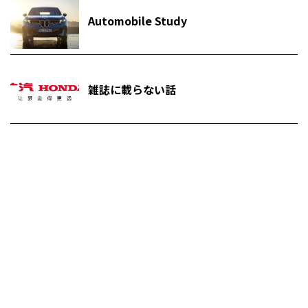
Automobile Study
雑誌に載らない話