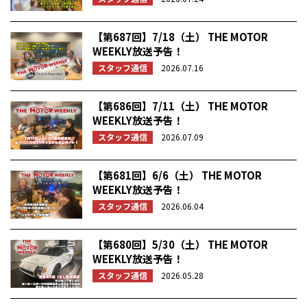
【第687回】7/18（土） THE MOTOR
WEEKLY放送予告！
スタッフ通信
2026.07.16
【第686回】7/11（土） THE MOTOR
WEEKLY放送予告！
スタッフ通信
2026.07.09
【第681回】6/6（土） THE MOTOR
WEEKLY放送予告！
スタッフ通信
2026.06.04
【第680回】5/30（土） THE MOTOR
WEEKLY放送予告！
スタッフ通信
2026.05.28