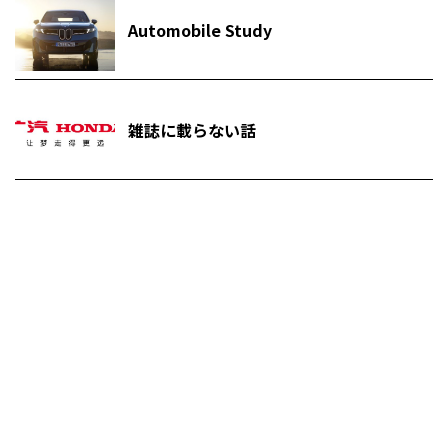
Automobile Study
雑誌に載らない話