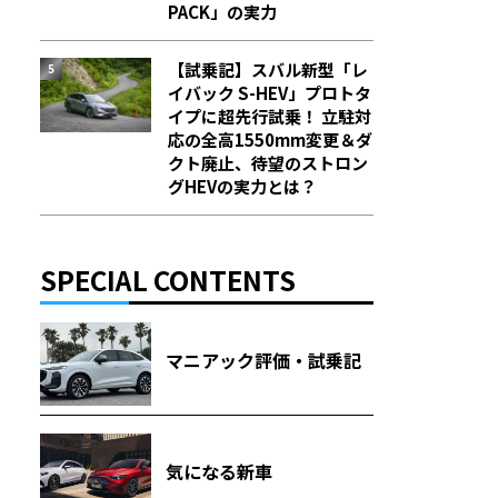
PACK」の実力
【試乗記】スバル新型「レ
イバック S-HEV」プロトタ
イプに超先行試乗！ 立駐対
応の全高1550mm変更＆ダ
クト廃止、待望のストロン
グHEVの実力とは？
SPECIAL CONTENTS
マニアック評価・試乗記
気になる新車