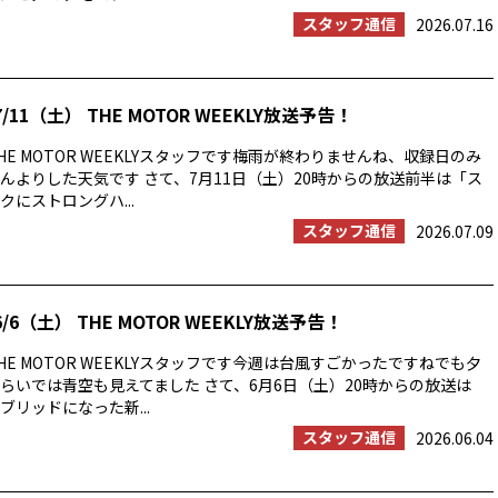
スタッフ通信
2026.07.16
/11（土） THE MOTOR WEEKLY放送予告！
E MOTOR WEEKLYスタッフです梅雨が終わりませんね、収録日のみ
んよりした天気です さて、7月11日（土）20時からの放送前半は「ス
にストロングハ...
スタッフ通信
2026.07.09
/6（土） THE MOTOR WEEKLY放送予告！
E MOTOR WEEKLYスタッフです今週は台風すごかったですねでも夕
らいでは青空も見えてました さて、6月6日（土）20時からの放送は
ブリッドになった新...
スタッフ通信
2026.06.04