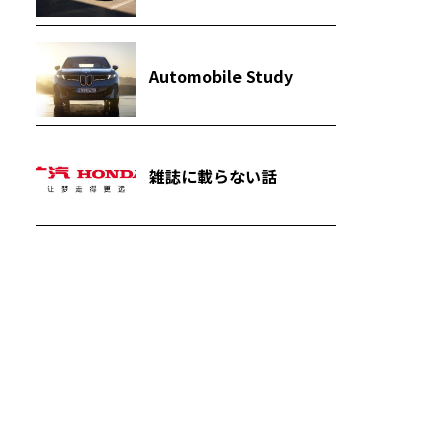
Automobile Study
雑誌に載らない話