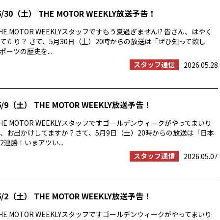
/30（土） THE MOTOR WEEKLY放送予告！
E MOTOR WEEKLYスタッフですもう夏過ぎません!? 皆さん、はやく
てたり？ さて、5月30日（土）20時からの放送は「ぜひ知って欲し
ーツの歴史を...
スタッフ通信
2026.05.28
/9（土） THE MOTOR WEEKLY放送予告！
E MOTOR WEEKLYスタッフですゴールデンウィークがやってまいり
、お出かけしてますか？さて、5月9日（土）20時からの放送は「日本
連勝！いまアツい...
スタッフ通信
2026.05.07
/2（土） THE MOTOR WEEKLY放送予告！
E MOTOR WEEKLYスタッフですゴールデンウィークがやってまいり