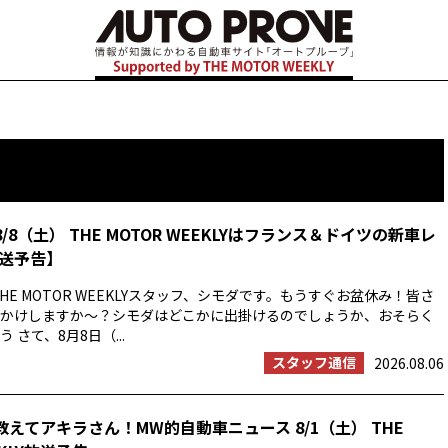
8/8（土） THE MOTOR WEEKLYはフランス＆ドイツの新車レ
送予告】
HE MOTOR WEEKLYスタッフ、シモダです。もうすぐお盆休み！皆さ
かけしますか〜？シモダはどこかに出掛けるのでしょうか、おそらく
 さて、8月8日（...
スタッフ通信
2026.08.06
教えてアキラさん！MW的自動車ニュース 8/1（土） THE