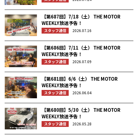
【第687回】7/18（土） THE MOTOR
WEEKLY放送予告！
スタッフ通信
2026.07.16
【第686回】7/11（土） THE MOTOR
WEEKLY放送予告！
スタッフ通信
2026.07.09
【第681回】6/6（土） THE MOTOR
WEEKLY放送予告！
スタッフ通信
2026.06.04
【第680回】5/30（土） THE MOTOR
WEEKLY放送予告！
スタッフ通信
2026.05.28