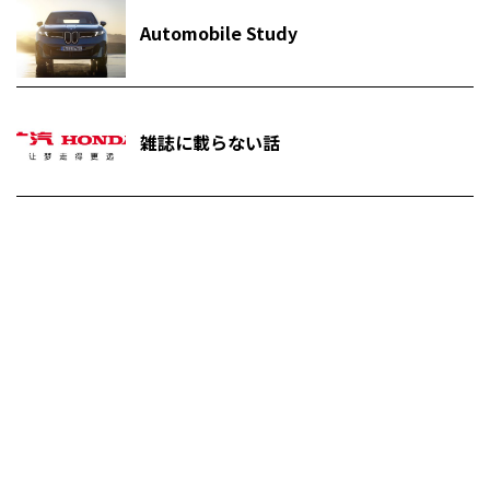
Automobile Study
雑誌に載らない話