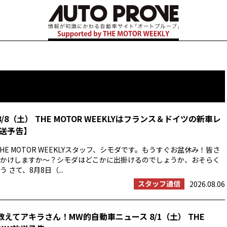
8/8（土） THE MOTOR WEEKLYはフランス＆ドイツの新車レ
送予告】
HE MOTOR WEEKLYスタッフ、シモダです。もうすぐお盆休み！皆さ
かけしますか〜？シモダはどこかに出掛けるのでしょうか、おそらく
 さて、8月8日（...
スタッフ通信
2026.08.06
教えてアキラさん！MW的自動車ニュース 8/1（土） THE