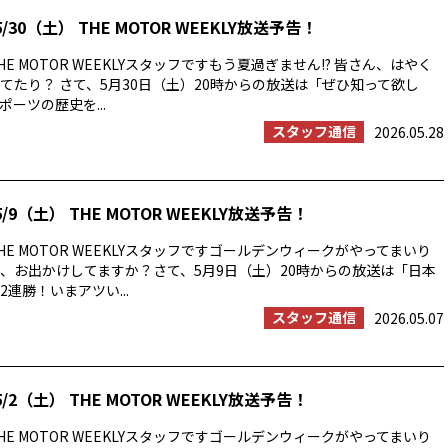
/30（土） THE MOTOR WEEKLY放送予告！
E MOTOR WEEKLYスタッフですもう夏過ぎません!? 皆さん、はやく
てたり？ さて、5月30日（土）20時からの放送は「ぜひ知って欲し
ーツの歴史を...
スタッフ通信
2026.05.28
/9（土） THE MOTOR WEEKLY放送予告！
E MOTOR WEEKLYスタッフですゴールデンウィークがやってまいり
、お出かけしてますか？さて、5月9日（土）20時からの放送は「日本
連勝！いまアツい...
スタッフ通信
2026.05.07
/2（土） THE MOTOR WEEKLY放送予告！
E MOTOR WEEKLYスタッフですゴールデンウィークがやってまいり