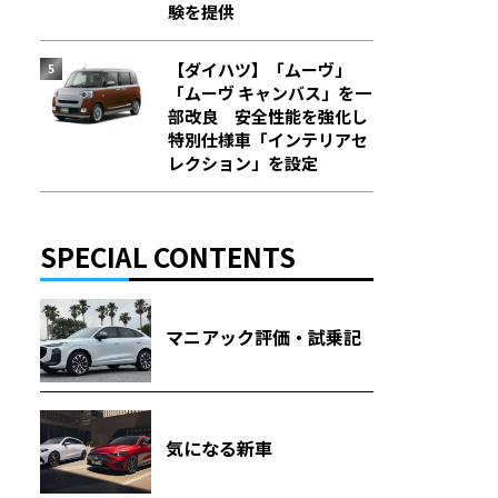
験を提供
【ダイハツ】「ムーヴ」
「ムーヴ キャンバス」を一
部改良 安全性能を強化し
特別仕様車「インテリアセ
レクション」を設定
SPECIAL CONTENTS
マニアック評価・試乗記
気になる新車