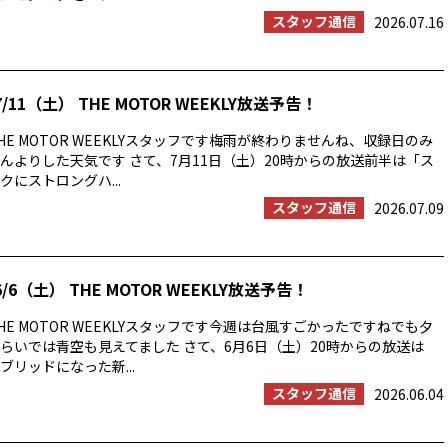
スタッフ通信
2026.07.16
/11（土） THE MOTOR WEEKLY放送予告！
E MOTOR WEEKLYスタッフです梅雨が終わりませんね、収録日のみ
んよりした天気です さて、7月11日（土）20時からの放送前半は「ス
にストロングハ...
スタッフ通信
2026.07.09
/6（土） THE MOTOR WEEKLY放送予告！
E MOTOR WEEKLYスタッフです今週は台風すごかったですねでも夕
らいでは青空も見えてました さて、6月6日（土）20時からの放送は
ブリッドになった新...
スタッフ通信
2026.06.04