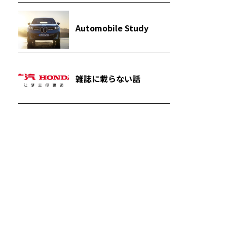
Automobile Study
雑誌に載らない話