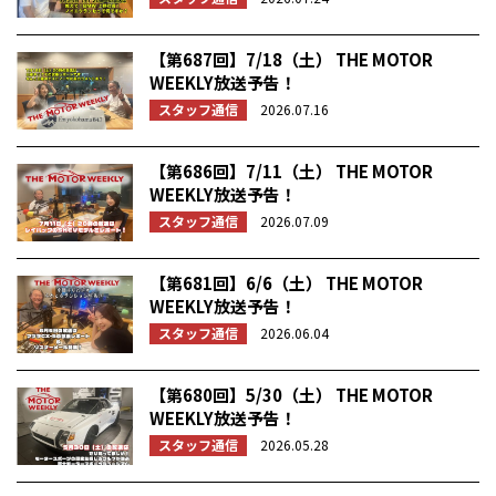
【第687回】7/18（土） THE MOTOR
WEEKLY放送予告！
スタッフ通信
2026.07.16
【第686回】7/11（土） THE MOTOR
WEEKLY放送予告！
スタッフ通信
2026.07.09
【第681回】6/6（土） THE MOTOR
WEEKLY放送予告！
スタッフ通信
2026.06.04
【第680回】5/30（土） THE MOTOR
WEEKLY放送予告！
スタッフ通信
2026.05.28