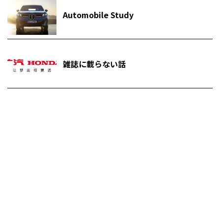
Automobile Study
雑誌に載らない話