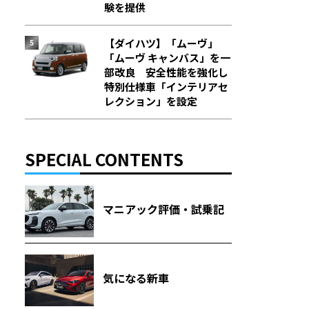
験を提供
【ダイハツ】「ムーヴ」
「ムーヴ キャンバス」を一
部改良 安全性能を強化し
特別仕様車「インテリアセ
レクション」を設定
SPECIAL CONTENTS
マニアック評価・試乗記
気になる新車