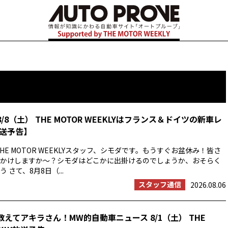
8/8（土） THE MOTOR WEEKLYはフランス＆ドイツの新車レ
送予告】
HE MOTOR WEEKLYスタッフ、シモダです。もうすぐお盆休み！皆さ
かけしますか〜？シモダはどこかに出掛けるのでしょうか、おそらく
 さて、8月8日（...
スタッフ通信
2026.08.06
教えてアキラさん！MW的自動車ニュース 8/1（土） THE