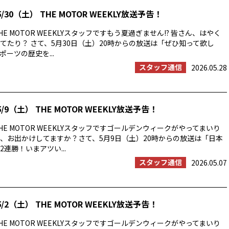
/30（土） THE MOTOR WEEKLY放送予告！
E MOTOR WEEKLYスタッフですもう夏過ぎません!? 皆さん、はやく
てたり？ さて、5月30日（土）20時からの放送は「ぜひ知って欲し
ーツの歴史を...
スタッフ通信
2026.05.28
/9（土） THE MOTOR WEEKLY放送予告！
E MOTOR WEEKLYスタッフですゴールデンウィークがやってまいり
、お出かけしてますか？さて、5月9日（土）20時からの放送は「日本
連勝！いまアツい...
スタッフ通信
2026.05.07
/2（土） THE MOTOR WEEKLY放送予告！
E MOTOR WEEKLYスタッフですゴールデンウィークがやってまいり