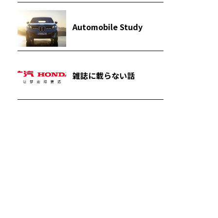
Automobile Study
雑誌に載らない話