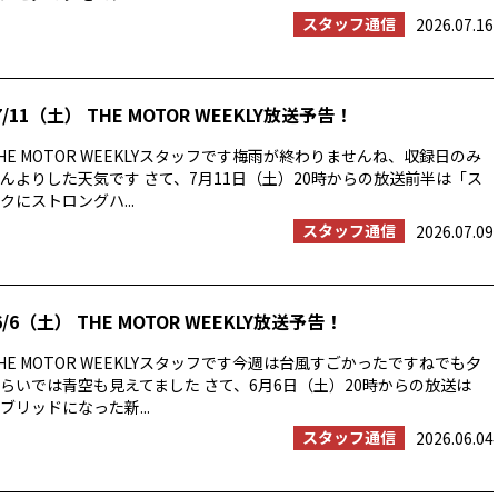
スタッフ通信
2026.07.16
/11（土） THE MOTOR WEEKLY放送予告！
E MOTOR WEEKLYスタッフです梅雨が終わりませんね、収録日のみ
んよりした天気です さて、7月11日（土）20時からの放送前半は「ス
にストロングハ...
スタッフ通信
2026.07.09
/6（土） THE MOTOR WEEKLY放送予告！
E MOTOR WEEKLYスタッフです今週は台風すごかったですねでも夕
らいでは青空も見えてました さて、6月6日（土）20時からの放送は
ブリッドになった新...
スタッフ通信
2026.06.04