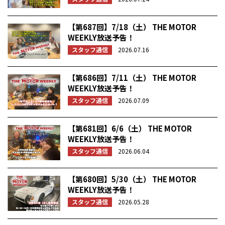
【第687回】7/18（土） THE MOTOR
WEEKLY放送予告！
スタッフ通信
2026.07.16
【第686回】7/11（土） THE MOTOR
WEEKLY放送予告！
スタッフ通信
2026.07.09
【第681回】6/6（土） THE MOTOR
WEEKLY放送予告！
スタッフ通信
2026.06.04
【第680回】5/30（土） THE MOTOR
WEEKLY放送予告！
スタッフ通信
2026.05.28