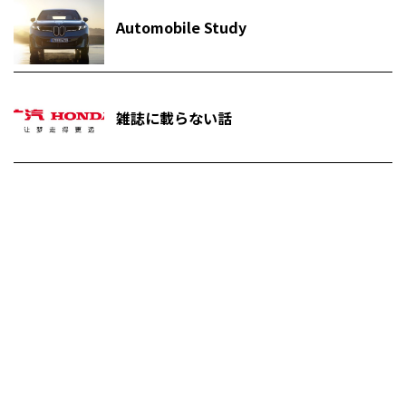
Automobile Study
雑誌に載らない話