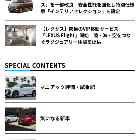
ス」を一部改良 安全性能を強化し特別仕様
車「インテリアセレクション」を設定
【レクサス】究極のVIP移動サービス
「LEXUS Flight」開始 陸・海・空をつな
ぐラグジュアリー体験を提供
SPECIAL CONTENTS
マニアック評価・試乗記
気になる新車