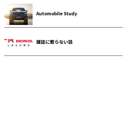
Automobile Study
雑誌に載らない話