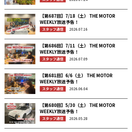
【第687回】7/18（土） THE MOTOR
WEEKLY放送予告！
スタッフ通信
2026.07.16
【第686回】7/11（土） THE MOTOR
WEEKLY放送予告！
スタッフ通信
2026.07.09
【第681回】6/6（土） THE MOTOR
WEEKLY放送予告！
スタッフ通信
2026.06.04
【第680回】5/30（土） THE MOTOR
WEEKLY放送予告！
スタッフ通信
2026.05.28