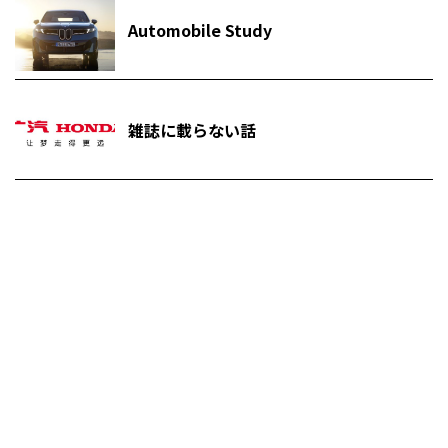
Automobile Study
雑誌に載らない話