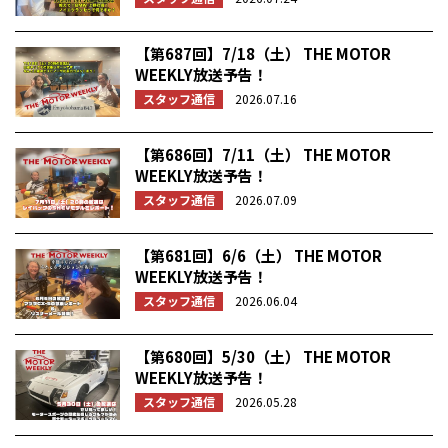
【第687回】7/18（土） THE MOTOR
WEEKLY放送予告！
スタッフ通信
2026.07.16
【第686回】7/11（土） THE MOTOR
WEEKLY放送予告！
スタッフ通信
2026.07.09
【第681回】6/6（土） THE MOTOR
WEEKLY放送予告！
スタッフ通信
2026.06.04
【第680回】5/30（土） THE MOTOR
WEEKLY放送予告！
スタッフ通信
2026.05.28