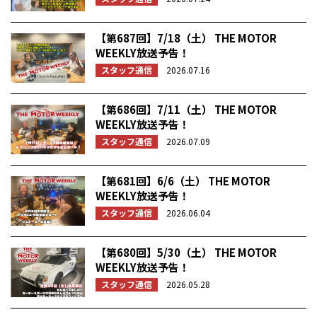
【第687回】7/18（土） THE MOTOR
WEEKLY放送予告！
スタッフ通信
2026.07.16
【第686回】7/11（土） THE MOTOR
WEEKLY放送予告！
スタッフ通信
2026.07.09
【第681回】6/6（土） THE MOTOR
WEEKLY放送予告！
スタッフ通信
2026.06.04
【第680回】5/30（土） THE MOTOR
WEEKLY放送予告！
スタッフ通信
2026.05.28