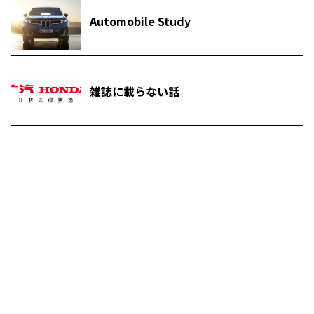
Automobile Study
雑誌に載らない話