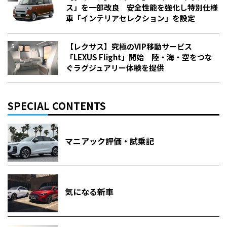
ス」を一部改良 安全性能を強化し特別仕様
車「インテリアセレクション」を設定
【レクサス】究極のVIP移動サービス
「LEXUS Flight」開始 陸・海・空をつな
ぐラグジュアリー体験を提供
SPECIAL CONTENTS
マニアック評価・試乗記
気になる新車