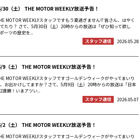
/30（土） THE MOTOR WEEKLY放送予告！
E MOTOR WEEKLYスタッフですもう夏過ぎません!? 皆さん、はやく
てたり？ さて、5月30日（土）20時からの放送は「ぜひ知って欲し
ーツの歴史を...
スタッフ通信
2026.05.28
/9（土） THE MOTOR WEEKLY放送予告！
E MOTOR WEEKLYスタッフですゴールデンウィークがやってまいり
、お出かけしてますか？さて、5月9日（土）20時からの放送は「日本
連勝！いまアツい...
スタッフ通信
2026.05.07
/2（土） THE MOTOR WEEKLY放送予告！
E MOTOR WEEKLYスタッフですゴールデンウィークがやってまいり