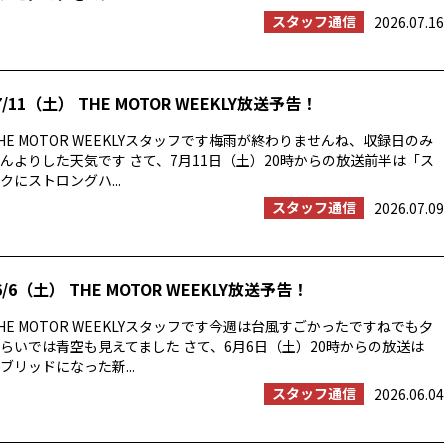
スタッフ通信
2026.07.16
/11（土） THE MOTOR WEEKLY放送予告！
E MOTOR WEEKLYスタッフです梅雨が終わりませんね、収録日のみ
んよりした天気です さて、7月11日（土）20時からの放送前半は「ス
にストロングハ...
スタッフ通信
2026.07.09
/6（土） THE MOTOR WEEKLY放送予告！
E MOTOR WEEKLYスタッフです今週は台風すごかったですねでも夕
らいでは青空も見えてました さて、6月6日（土）20時からの放送は
ブリッドになった新...
スタッフ通信
2026.06.04