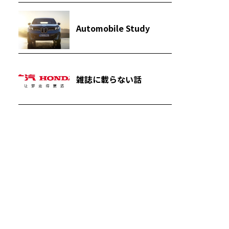
Automobile Study
雑誌に載らない話