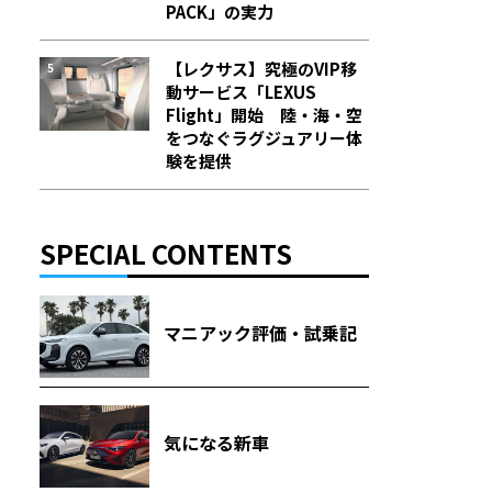
PACK」の実力
【レクサス】究極のVIP移
動サービス「LEXUS
Flight」開始 陸・海・空
をつなぐラグジュアリー体
験を提供
SPECIAL CONTENTS
マニアック評価・試乗記
気になる新車