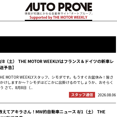
8/8（土） THE MOTOR WEEKLYはフランス＆ドイツの新車レ
送予告】
HE MOTOR WEEKLYスタッフ、シモダです。もうすぐお盆休み！皆さ
かけしますか〜？シモダはどこかに出掛けるのでしょうか、おそらく
 さて、8月8日（...
スタッフ通信
2026.08.06
教えてアキラさん！MW的自動車ニュース 8/1（土） THE