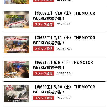
【第687回】7/18（土） THE MOTOR
WEEKLY放送予告！
スタッフ通信
2026.07.16
【第686回】7/11（土） THE MOTOR
WEEKLY放送予告！
スタッフ通信
2026.07.09
【第681回】6/6（土） THE MOTOR
WEEKLY放送予告！
スタッフ通信
2026.06.04
【第680回】5/30（土） THE MOTOR
WEEKLY放送予告！
スタッフ通信
2026.05.28