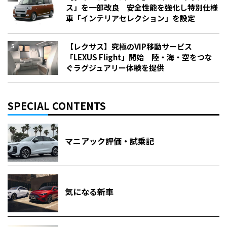
ス」を一部改良 安全性能を強化し特別仕様
車「インテリアセレクション」を設定
【レクサス】究極のVIP移動サービス
「LEXUS Flight」開始 陸・海・空をつな
ぐラグジュアリー体験を提供
SPECIAL CONTENTS
マニアック評価・試乗記
気になる新車