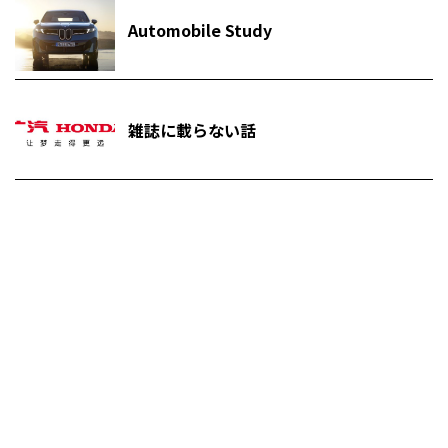
Automobile Study
雑誌に載らない話