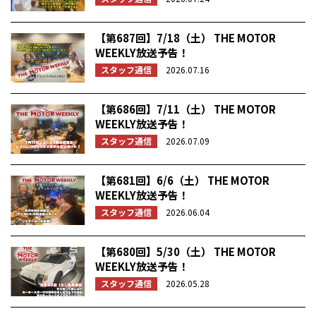
【第687回】7/18（土） THE MOTOR
WEEKLY放送予告！
スタッフ通信
2026.07.16
【第686回】7/11（土） THE MOTOR
WEEKLY放送予告！
スタッフ通信
2026.07.09
【第681回】6/6（土） THE MOTOR
WEEKLY放送予告！
スタッフ通信
2026.06.04
【第680回】5/30（土） THE MOTOR
WEEKLY放送予告！
スタッフ通信
2026.05.28