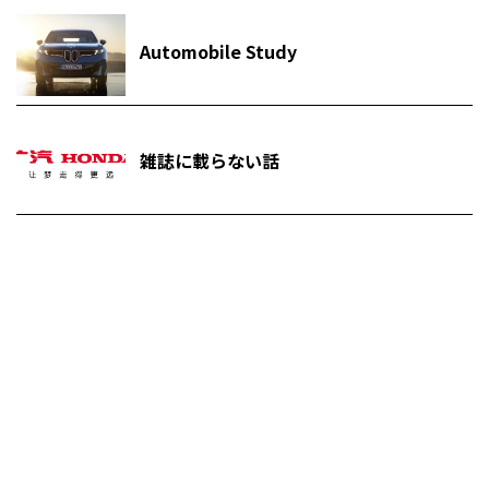
Automobile Study
雑誌に載らない話