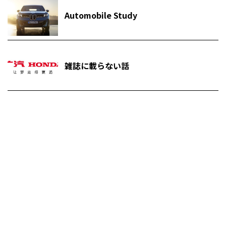
Automobile Study
雑誌に載らない話