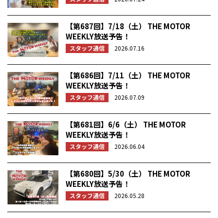
【第687回】7/18（土） THE MOTOR
WEEKLY放送予告！
スタッフ通信
2026.07.16
【第686回】7/11（土） THE MOTOR
WEEKLY放送予告！
スタッフ通信
2026.07.09
【第681回】6/6（土） THE MOTOR
WEEKLY放送予告！
スタッフ通信
2026.06.04
【第680回】5/30（土） THE MOTOR
WEEKLY放送予告！
スタッフ通信
2026.05.28