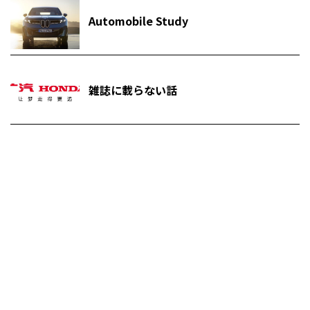
Automobile Study
雑誌に載らない話