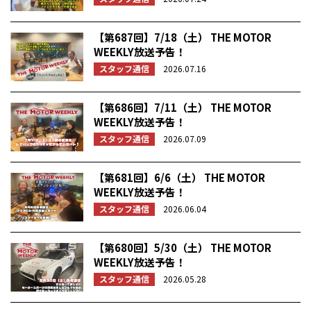
【第687回】7/18（土） THE MOTOR
WEEKLY放送予告！
スタッフ通信
2026.07.16
【第686回】7/11（土） THE MOTOR
WEEKLY放送予告！
スタッフ通信
2026.07.09
【第681回】6/6（土） THE MOTOR
WEEKLY放送予告！
スタッフ通信
2026.06.04
【第680回】5/30（土） THE MOTOR
WEEKLY放送予告！
スタッフ通信
2026.05.28