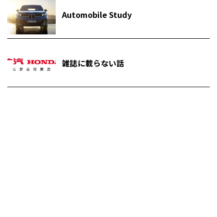
Automobile Study
雑誌に載らない話