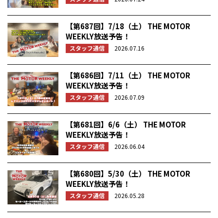
【第687回】7/18（土） THE MOTOR
WEEKLY放送予告！
スタッフ通信
2026.07.16
【第686回】7/11（土） THE MOTOR
WEEKLY放送予告！
スタッフ通信
2026.07.09
【第681回】6/6（土） THE MOTOR
WEEKLY放送予告！
スタッフ通信
2026.06.04
【第680回】5/30（土） THE MOTOR
WEEKLY放送予告！
スタッフ通信
2026.05.28