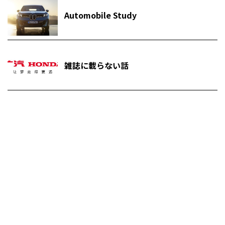
Automobile Study
雑誌に載らない話