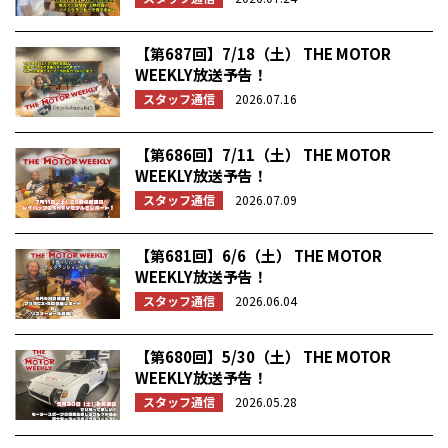
【第687回】7/18（土） THE MOTOR
WEEKLY放送予告！
スタッフ通信
2026.07.16
【第686回】7/11（土） THE MOTOR
WEEKLY放送予告！
スタッフ通信
2026.07.09
【第681回】6/6（土） THE MOTOR
WEEKLY放送予告！
スタッフ通信
2026.06.04
【第680回】5/30（土） THE MOTOR
WEEKLY放送予告！
スタッフ通信
2026.05.28