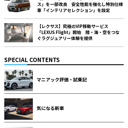
ス」を一部改良 安全性能を強化し特別仕様
車「インテリアセレクション」を設定
【レクサス】究極のVIP移動サービス
「LEXUS Flight」開始 陸・海・空をつな
ぐラグジュアリー体験を提供
SPECIAL CONTENTS
マニアック評価・試乗記
気になる新車