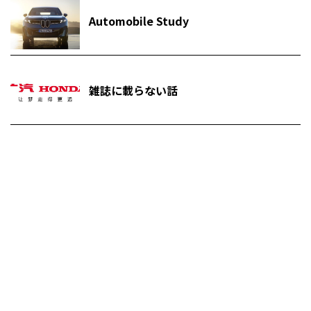
Automobile Study
雑誌に載らない話