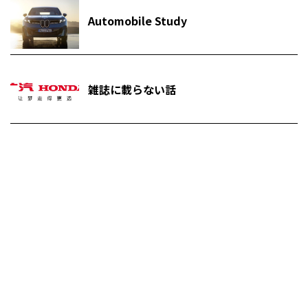
Automobile Study
雑誌に載らない話