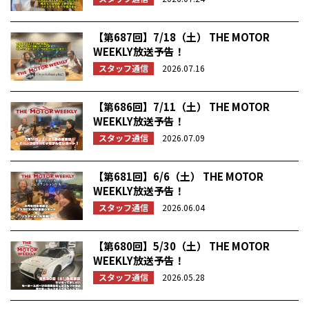
【第687回】7/18（土） THE MOTOR
WEEKLY放送予告！
スタッフ通信
2026.07.16
【第686回】7/11（土） THE MOTOR
WEEKLY放送予告！
スタッフ通信
2026.07.09
【第681回】6/6（土） THE MOTOR
WEEKLY放送予告！
スタッフ通信
2026.06.04
【第680回】5/30（土） THE MOTOR
WEEKLY放送予告！
スタッフ通信
2026.05.28