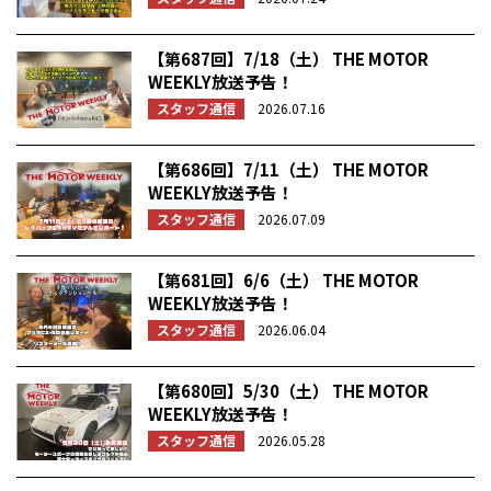
【第687回】7/18（土） THE MOTOR
WEEKLY放送予告！
スタッフ通信
2026.07.16
【第686回】7/11（土） THE MOTOR
WEEKLY放送予告！
スタッフ通信
2026.07.09
【第681回】6/6（土） THE MOTOR
WEEKLY放送予告！
スタッフ通信
2026.06.04
【第680回】5/30（土） THE MOTOR
WEEKLY放送予告！
スタッフ通信
2026.05.28