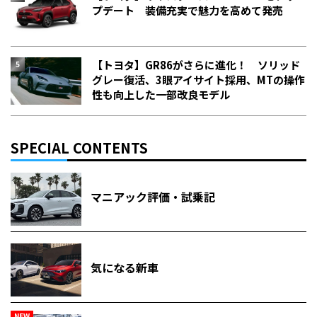
プデート 装備充実で魅力を高めて発売
【トヨタ】GR86がさらに進化！ ソリッド
グレー復活、3眼アイサイト採用、MTの操作
性も向上した一部改良モデル
SPECIAL CONTENTS
マニアック評価・試乗記
気になる新車
NEW