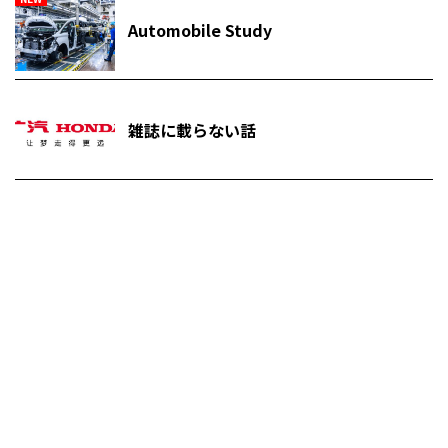
Automobile Study
雑誌に載らない話