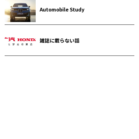
Automobile Study
雑誌に載らない話