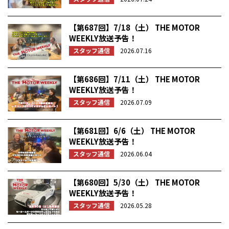
【第687回】7/18（土） THE MOTOR
WEEKLY放送予告！
スタッフ通信
2026.07.16
【第686回】7/11（土） THE MOTOR
WEEKLY放送予告！
スタッフ通信
2026.07.09
【第681回】6/6（土） THE MOTOR
WEEKLY放送予告！
スタッフ通信
2026.06.04
【第680回】5/30（土） THE MOTOR
WEEKLY放送予告！
スタッフ通信
2026.05.28