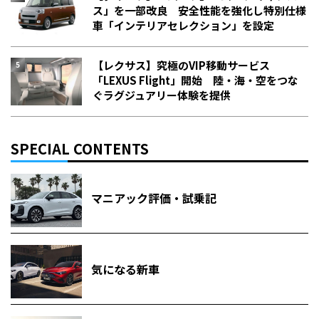
ス」を一部改良 安全性能を強化し特別仕様
車「インテリアセレクション」を設定
【レクサス】究極のVIP移動サービス
「LEXUS Flight」開始 陸・海・空をつな
ぐラグジュアリー体験を提供
SPECIAL CONTENTS
マニアック評価・試乗記
気になる新車