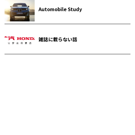
Automobile Study
雑誌に載らない話