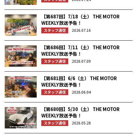
【第687回】7/18（土） THE MOTOR
WEEKLY放送予告！
スタッフ通信
2026.07.16
【第686回】7/11（土） THE MOTOR
WEEKLY放送予告！
スタッフ通信
2026.07.09
【第681回】6/6（土） THE MOTOR
WEEKLY放送予告！
スタッフ通信
2026.06.04
【第680回】5/30（土） THE MOTOR
WEEKLY放送予告！
スタッフ通信
2026.05.28