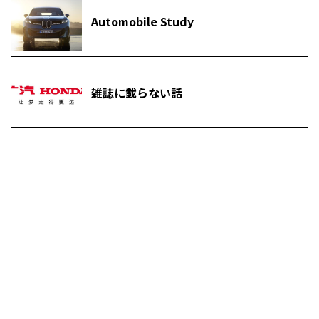
Automobile Study
雑誌に載らない話