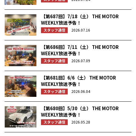
【第687回】7/18（土） THE MOTOR
WEEKLY放送予告！
スタッフ通信
2026.07.16
【第686回】7/11（土） THE MOTOR
WEEKLY放送予告！
スタッフ通信
2026.07.09
【第681回】6/6（土） THE MOTOR
WEEKLY放送予告！
スタッフ通信
2026.06.04
【第680回】5/30（土） THE MOTOR
WEEKLY放送予告！
スタッフ通信
2026.05.28