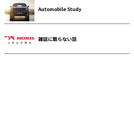
Automobile Study
雑誌に載らない話