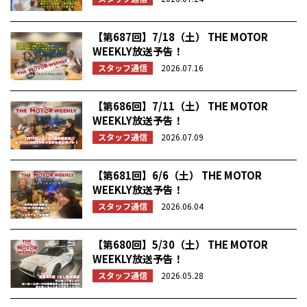
【第687回】7/18（土） THE MOTOR
WEEKLY放送予告！
スタッフ通信
2026.07.16
【第686回】7/11（土） THE MOTOR
WEEKLY放送予告！
スタッフ通信
2026.07.09
【第681回】6/6（土） THE MOTOR
WEEKLY放送予告！
スタッフ通信
2026.06.04
【第680回】5/30（土） THE MOTOR
WEEKLY放送予告！
スタッフ通信
2026.05.28