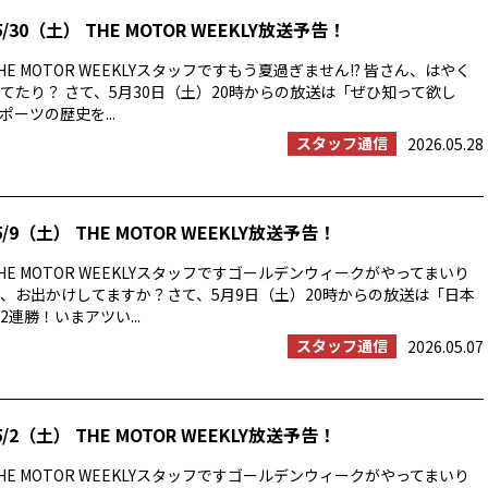
/30（土） THE MOTOR WEEKLY放送予告！
E MOTOR WEEKLYスタッフですもう夏過ぎません!? 皆さん、はやく
てたり？ さて、5月30日（土）20時からの放送は「ぜひ知って欲し
ーツの歴史を...
スタッフ通信
2026.05.28
/9（土） THE MOTOR WEEKLY放送予告！
E MOTOR WEEKLYスタッフですゴールデンウィークがやってまいり
、お出かけしてますか？さて、5月9日（土）20時からの放送は「日本
連勝！いまアツい...
スタッフ通信
2026.05.07
/2（土） THE MOTOR WEEKLY放送予告！
E MOTOR WEEKLYスタッフですゴールデンウィークがやってまいり