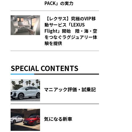
PACK」の実力
【レクサス】究極のVIP移
動サービス「LEXUS
Flight」開始 陸・海・空
をつなぐラグジュアリー体
験を提供
SPECIAL CONTENTS
マニアック評価・試乗記
気になる新車