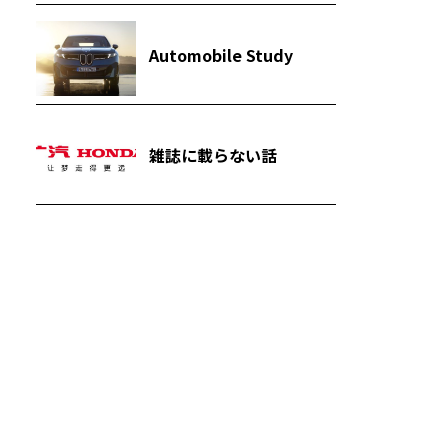
Automobile Study
雑誌に載らない話