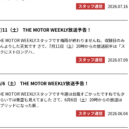
スタッフ通信
2026.07.16
/11（土） THE MOTOR WEEKLY放送予告！
E MOTOR WEEKLYスタッフです梅雨が終わりませんね、収録日のみ
んよりした天気です さて、7月11日（土）20時からの放送前半は「ス
にストロングハ...
スタッフ通信
2026.07.09
/6（土） THE MOTOR WEEKLY放送予告！
E MOTOR WEEKLYスタッフです今週は台風すごかったですねでも夕
らいでは青空も見えてました さて、6月6日（土）20時からの放送は
ブリッドになった新...
スタッフ通信
2026.06.04