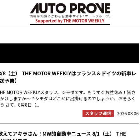
8/8（土） THE MOTOR WEEKLYはフランス＆ドイツの新車レ
送予告】
HE MOTOR WEEKLYスタッフ、シモダです。もうすぐお盆休み！皆さ
かけしますか〜？シモダはどこかに出掛けるのでしょうか、おそらく
 さて、8月8日（...
スタッフ通信
2026.08.06
教えてアキラさん！MW的自動車ニュース 8/1（土） THE