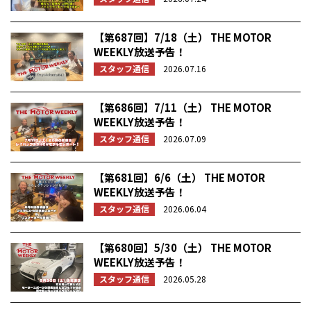
【第687回】7/18（土） THE MOTOR
WEEKLY放送予告！
スタッフ通信
2026.07.16
【第686回】7/11（土） THE MOTOR
WEEKLY放送予告！
スタッフ通信
2026.07.09
【第681回】6/6（土） THE MOTOR
WEEKLY放送予告！
スタッフ通信
2026.06.04
【第680回】5/30（土） THE MOTOR
WEEKLY放送予告！
スタッフ通信
2026.05.28