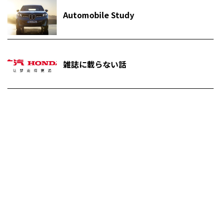
Automobile Study
雑誌に載らない話