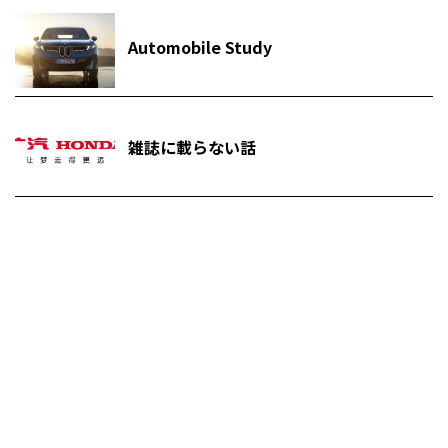
Automobile Study
雑誌に載らない話