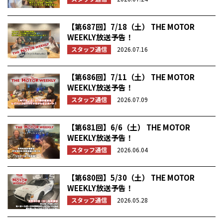
【第687回】7/18（土） THE MOTOR
WEEKLY放送予告！
スタッフ通信
2026.07.16
【第686回】7/11（土） THE MOTOR
WEEKLY放送予告！
スタッフ通信
2026.07.09
【第681回】6/6（土） THE MOTOR
WEEKLY放送予告！
スタッフ通信
2026.06.04
【第680回】5/30（土） THE MOTOR
WEEKLY放送予告！
スタッフ通信
2026.05.28