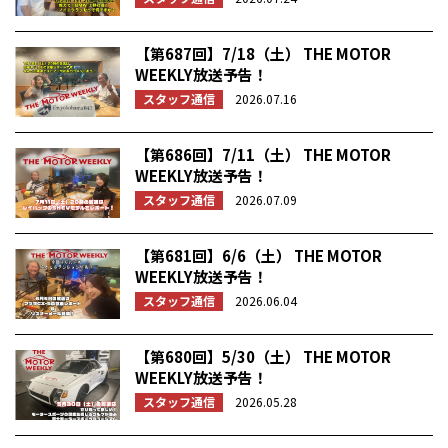
【第687回】7/18（土） THE MOTOR
WEEKLY放送予告！
スタッフ通信
2026.07.16
【第686回】7/11（土） THE MOTOR
WEEKLY放送予告！
スタッフ通信
2026.07.09
【第681回】6/6（土） THE MOTOR
WEEKLY放送予告！
スタッフ通信
2026.06.04
【第680回】5/30（土） THE MOTOR
WEEKLY放送予告！
スタッフ通信
2026.05.28