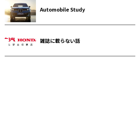
Automobile Study
雑誌に載らない話