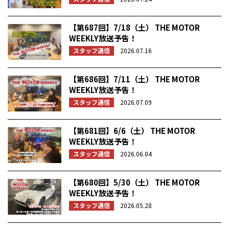
【第687回】7/18（土） THE MOTOR
WEEKLY放送予告！
スタッフ通信
2026.07.16
【第686回】7/11（土） THE MOTOR
WEEKLY放送予告！
スタッフ通信
2026.07.09
【第681回】6/6（土） THE MOTOR
WEEKLY放送予告！
スタッフ通信
2026.06.04
【第680回】5/30（土） THE MOTOR
WEEKLY放送予告！
スタッフ通信
2026.05.28