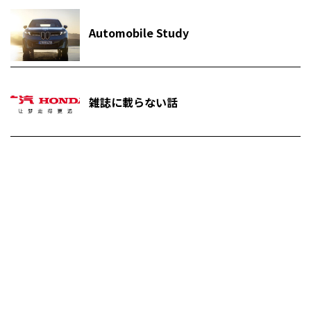
Automobile Study
雑誌に載らない話