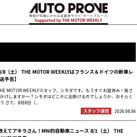
8/8（土） THE MOTOR WEEKLYはフランス＆ドイツの新車レ
送予告】
HE MOTOR WEEKLYスタッフ、シモダです。もうすぐお盆休み！皆さ
かけしますか〜？シモダはどこかに出掛けるのでしょうか、おそらく
 さて、8月8日（...
スタッフ通信
2026.08.06
教えてアキラさん！MW的自動車ニュース 8/1（土） THE