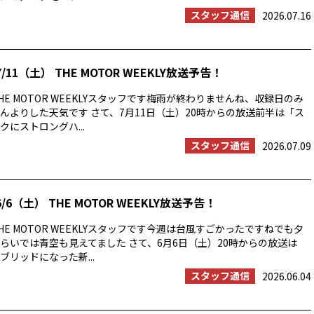
スタッフ通信
2026.07.16
/11（土） THE MOTOR WEEKLY放送予告！
E MOTOR WEEKLYスタッフです梅雨が終わりませんね、収録日のみ
んよりした天気です さて、7月11日（土）20時からの放送前半は「ス
にストロングハ...
スタッフ通信
2026.07.09
/6（土） THE MOTOR WEEKLY放送予告！
E MOTOR WEEKLYスタッフです今週は台風すごかったですねでも夕
らいでは青空も見えてました さて、6月6日（土）20時からの放送は
ブリッドになった新...
スタッフ通信
2026.06.04