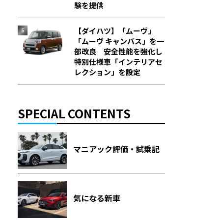
験を提供
【ダイハツ】「ムーヴ」
「ムーヴ キャンバス」を一
部改良 安全性能を強化し
特別仕様車「インテリアセ
レクション」を設定
SPECIAL CONTENTS
マニアック評価・試乗記
気になる新車