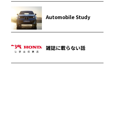
Automobile Study
雑誌に載らない話