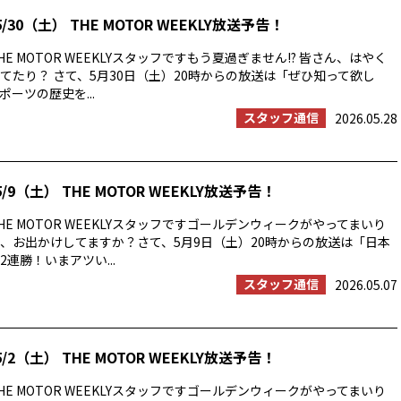
/30（土） THE MOTOR WEEKLY放送予告！
E MOTOR WEEKLYスタッフですもう夏過ぎません!? 皆さん、はやく
てたり？ さて、5月30日（土）20時からの放送は「ぜひ知って欲し
ーツの歴史を...
スタッフ通信
2026.05.28
/9（土） THE MOTOR WEEKLY放送予告！
E MOTOR WEEKLYスタッフですゴールデンウィークがやってまいり
、お出かけしてますか？さて、5月9日（土）20時からの放送は「日本
連勝！いまアツい...
スタッフ通信
2026.05.07
/2（土） THE MOTOR WEEKLY放送予告！
E MOTOR WEEKLYスタッフですゴールデンウィークがやってまいり