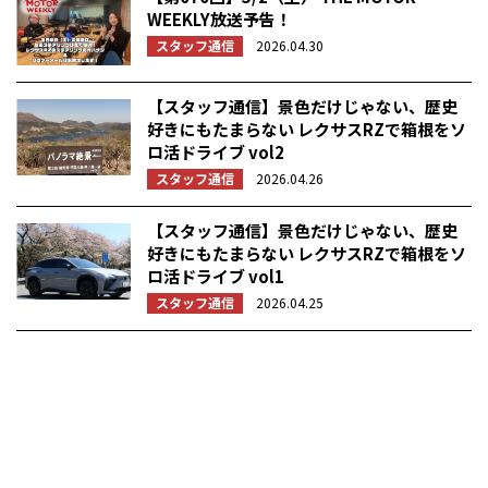
WEEKLY放送予告！
スタッフ通信
2026.04.30
【スタッフ通信】景色だけじゃない、歴史
好きにもたまらない レクサスRZで箱根をソ
ロ活ドライブ vol2
スタッフ通信
2026.04.26
【スタッフ通信】景色だけじゃない、歴史
好きにもたまらない レクサスRZで箱根をソ
ロ活ドライブ vol1
スタッフ通信
2026.04.25