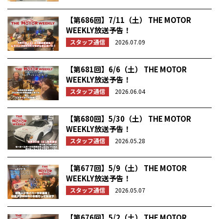
【第686回】7/11（土） THE MOTOR
WEEKLY放送予告！
スタッフ通信
2026.07.09
【第681回】6/6（土） THE MOTOR
WEEKLY放送予告！
スタッフ通信
2026.06.04
【第680回】5/30（土） THE MOTOR
WEEKLY放送予告！
スタッフ通信
2026.05.28
【第677回】5/9（土） THE MOTOR
WEEKLY放送予告！
スタッフ通信
2026.05.07
【第676回】5/2（土） THE MOTOR