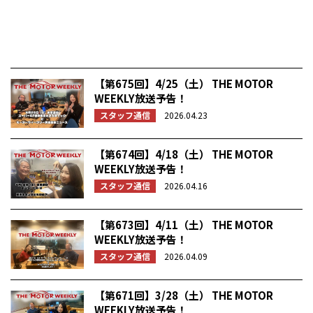
【第675回】4/25（土） THE MOTOR
WEEKLY放送予告！
スタッフ通信
2026.04.23
【第674回】4/18（土） THE MOTOR
WEEKLY放送予告！
スタッフ通信
2026.04.16
【第673回】4/11（土） THE MOTOR
WEEKLY放送予告！
スタッフ通信
2026.04.09
【第671回】3/28（土） THE MOTOR
WEEKLY放送予告！