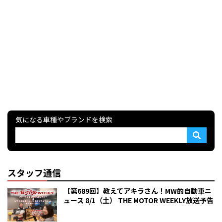
気になる車種やブランドを検索
スタッフ通信
【第689回】教えてアキラさん！MW的自動車ニ
ュース 8/1（土） THE MOTOR WEEKLY放送予告