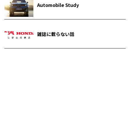
Automobile Study
雑誌に載らない話