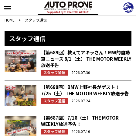
HOME
>
スタッフ通信
スタッフ通信
【第689回】教えてアキラさん！MW的自動
車ニュース 8/1（土） THE MOTOR WEEKLY
放送予告
スタッフ通信
2026.07.30
【第688回】BMW上野社長がゲスト！
7/25（土） THE MOTOR WEEKLY放送予告
スタッフ通信
2026.07.24
【第687回】7/18（土） THE MOTOR
WEEKLY放送予告！
スタッフ通信
2026.07.16